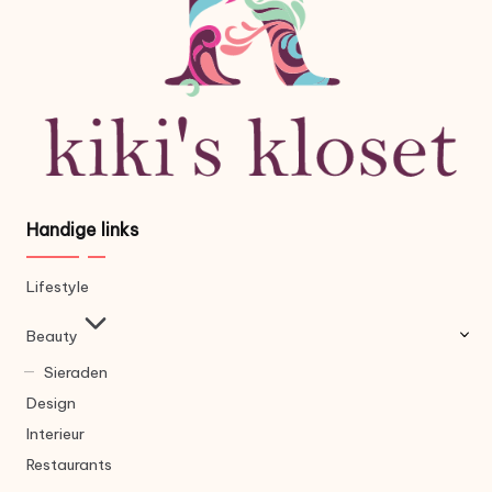
Handige links
Lifestyle
Beauty
Sieraden
Design
Interieur
Restaurants