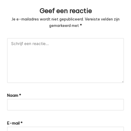
Geef een reactie
Je e-mailadres wordt niet gepubliceerd.
Vereiste velden zijn
gemarkeerd met
*
Naam
*
E-mail
*