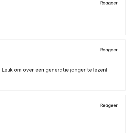
Reageer
Reageer
e! Leuk om over een generatie jonger te lezen!
Reageer