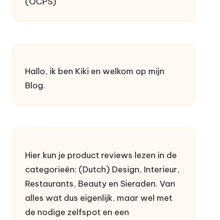
Hallo, ik ben Kiki en welkom op mijn
Blog.
Hier kun je product reviews lezen in de
categorieën: (Dutch) Design, Interieur,
Restaurants, Beauty en Sieraden. Van
alles wat dus eigenlijk, maar wel met
de nodige zelfspot en een