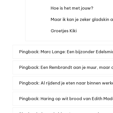
Hoe is het met jouw?
Maar ik kan je zeker gladskin 
Groetjes Kiki
Pingback:
Marc Lange: Een bijzonder Edelsmi
Pingback:
Een Rembrandt aan je muur, maar 
Pingback:
Al rijdend je eten naar binnen wer
Pingback:
Haring op wit brood van Edith Madou