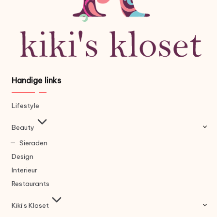
Handige links
Lifestyle
Beauty
Sieraden
Design
Interieur
Restaurants
Kiki’s Kloset