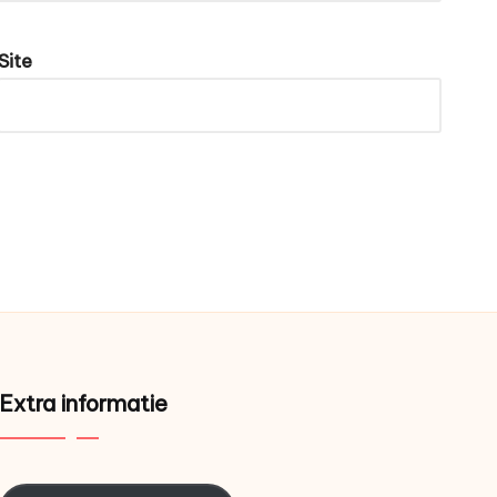
Site
Extra informatie