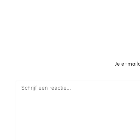
Je e-maila