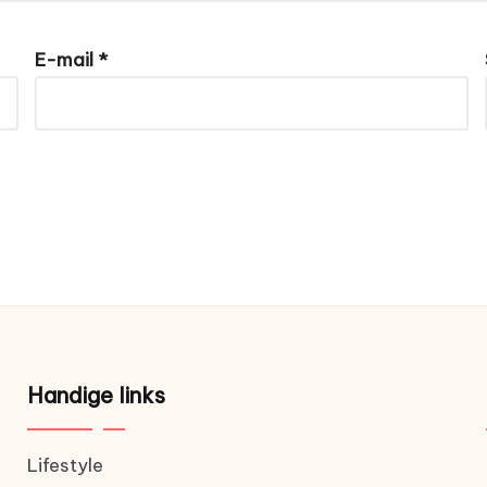
E-mail
*
Handige links
Lifestyle