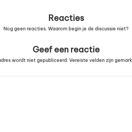
Reacties
Nog geen reacties. Waarom begin je de discussie niet?
Geef een reactie
dres wordt niet gepubliceerd.
Vereiste velden zijn gema