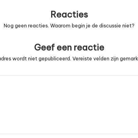
Reacties
Nog geen reacties. Waarom begin je de discussie niet?
Geef een reactie
dres wordt niet gepubliceerd.
Vereiste velden zijn gema