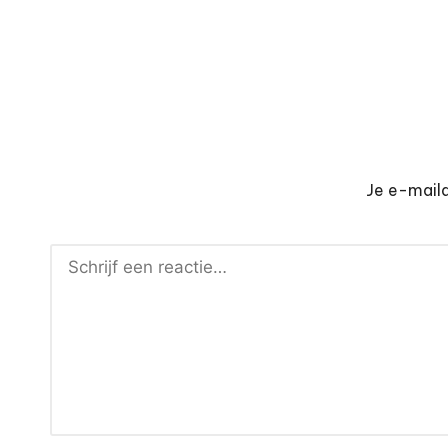
Je e-maila