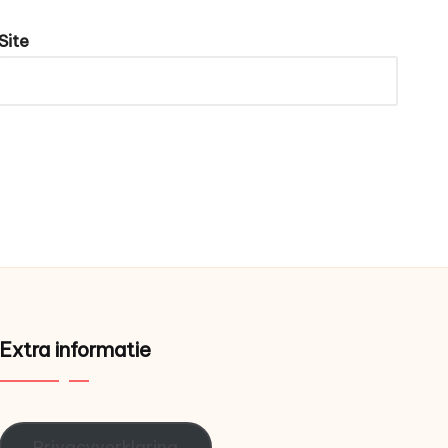
Site
Extra informatie
Privacyverklaring