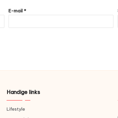
E-mail
*
Handige links
Lifestyle