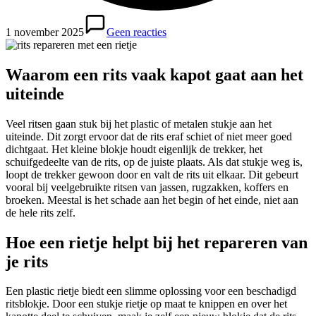
1 november 2025
Geen reacties
Waarom een rits vaak kapot gaat aan het
uiteinde
Veel ritsen gaan stuk bij het plastic of metalen stukje aan het
uiteinde. Dit zorgt ervoor dat de rits eraf schiet of niet meer goed
dichtgaat. Het kleine blokje houdt eigenlijk de trekker, het
schuifgedeelte van de rits, op de juiste plaats. Als dat stukje weg is,
loopt de trekker gewoon door en valt de rits uit elkaar. Dit gebeurt
vooral bij veelgebruikte ritsen van jassen, rugzakken, koffers en
broeken. Meestal is het schade aan het begin of het einde, niet aan
de hele rits zelf.
Hoe een rietje helpt bij het repareren van
je rits
Een plastic rietje biedt een slimme oplossing voor een beschadigd
ritsblokje. Door een stukje rietje op maat te knippen en over het