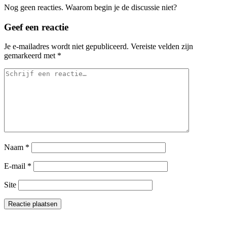
Nog geen reacties. Waarom begin je de discussie niet?
Geef een reactie
Je e-mailadres wordt niet gepubliceerd.
Vereiste velden zijn
gemarkeerd met
*
Naam
*
E-mail
*
Site