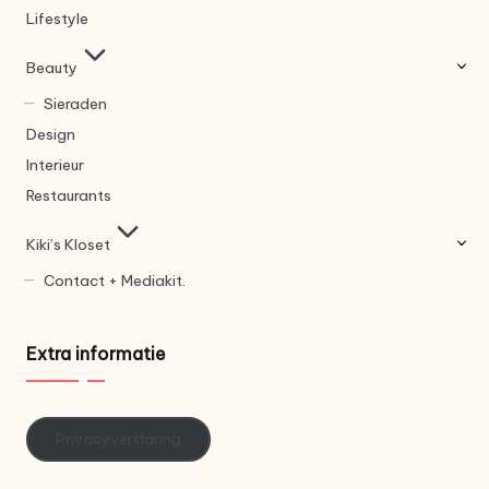
Lifestyle
Beauty
Sieraden
Design
Interieur
Restaurants
Kiki’s Kloset
Contact + Mediakit.
Extra informatie
Privacyverklaring