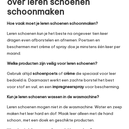
over leren schoenen
schoonmaken
Hoe vaak moet je leren schoenen schoonmaken?
Leren schoenen kun je het beste na ongeveer tien keer
dragen even afborstelen en afnemen. Poetsen en
beschermen met crème of spray doe je minstens één keer per
maand.
Welke producten zijn veilig voor leren schoenen?
Gebruik altijd
schoenpoets
of
crème
die speciaal voor leer
bedoeld is. Daarnaast werkt een zachte borstel het best
voor stof en vuil, en een
impregneerspray
voor bescherming.
Kun je leren schoenen wassen in de wasmachine?
Leren schoenen mogen niet in de wasmachine. Water en zeep
maken het leer hard en dof. Maak leer alleen met de hand
schoon, met een doek en geschikte producten.