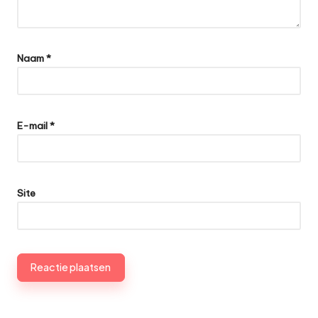
Naam
*
E-mail
*
Site