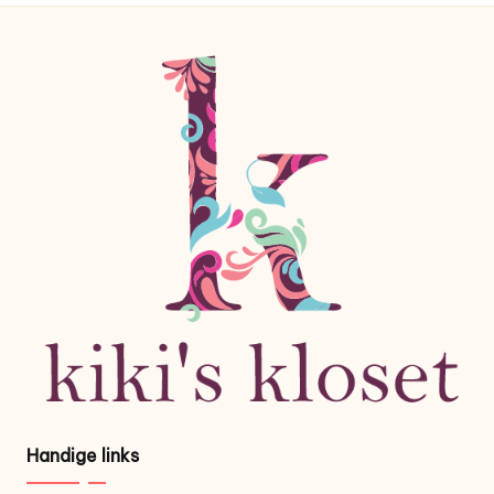
Handige links