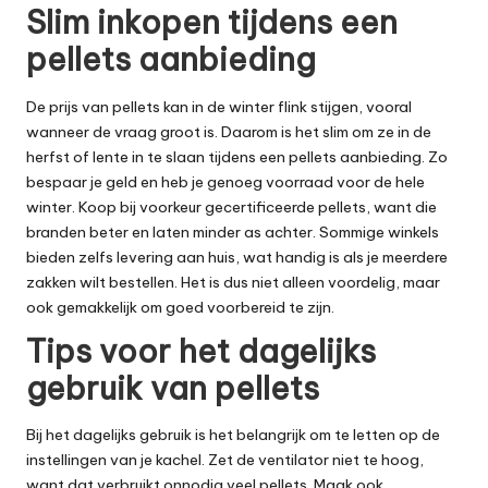
Slim inkopen tijdens een
pellets aanbieding
De prijs van pellets kan in de winter flink stijgen, vooral
wanneer de vraag groot is. Daarom is het slim om ze in de
herfst of lente in te slaan tijdens een
pellets aanbieding
. Zo
bespaar je geld en heb je genoeg voorraad voor de hele
winter. Koop bij voorkeur gecertificeerde pellets, want die
branden beter en laten minder as achter. Sommige winkels
bieden zelfs levering aan huis, wat handig is als je meerdere
zakken wilt bestellen. Het is dus niet alleen voordelig, maar
ook gemakkelijk om goed voorbereid te zijn.
Tips voor het dagelijks
gebruik van pellets
Bij het dagelijks gebruik is het belangrijk om te letten op de
instellingen van je kachel. Zet de ventilator niet te hoog,
want dat verbruikt onnodig veel pellets. Maak ook