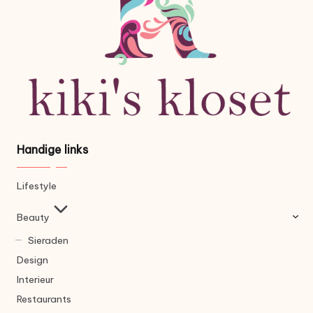
Handige links
Lifestyle
Beauty
Sieraden
Design
Interieur
Restaurants