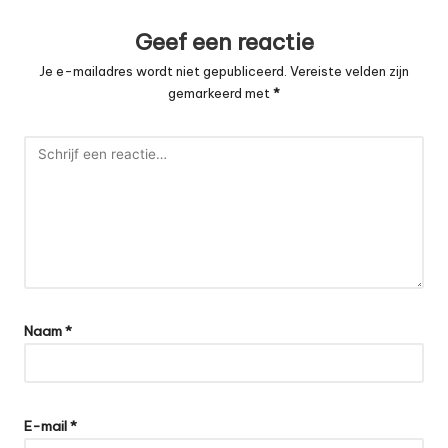
Geef een reactie
Je e-mailadres wordt niet gepubliceerd.
Vereiste velden zijn
gemarkeerd met
*
Naam
*
E-mail
*