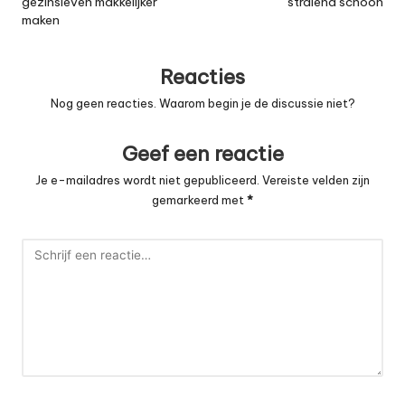
gezinsleven makkelijker
stralend schoon
maken
Reacties
Nog geen reacties. Waarom begin je de discussie niet?
Geef een reactie
Je e-mailadres wordt niet gepubliceerd.
Vereiste velden zijn
gemarkeerd met
*