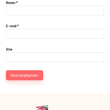
Naam
*
E-mail
*
Site