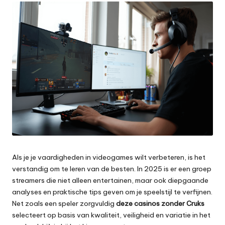
e
t
Als je je vaardigheden in videogames wilt verbeteren, is het
verstandig om te leren van de besten. In 2025 is er een groep
streamers die niet alleen entertainen, maar ook diepgaande
analyses en praktische tips geven om je speelstijl te verfijnen.
Net zoals een speler zorgvuldig
deze casinos zonder Cruks
selecteert op basis van kwaliteit, veiligheid en variatie in het