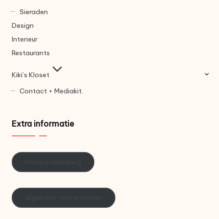
Sieraden
Design
Interieur
Restaurants
Kiki’s Kloset
Contact + Mediakit.
Extra informatie
Privacyverklaring
Algemene voorwaarden