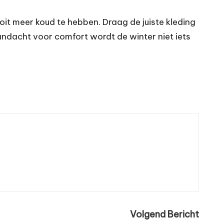
ooit meer koud te hebben. Draag de juiste kleding
andacht voor comfort wordt de winter niet iets
Volgend Bericht