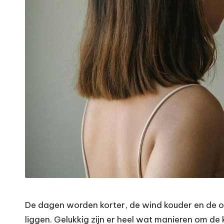
De dagen worden korter, de wind kouder en de ocht
liggen. Gelukkig zijn er heel wat manieren om de 