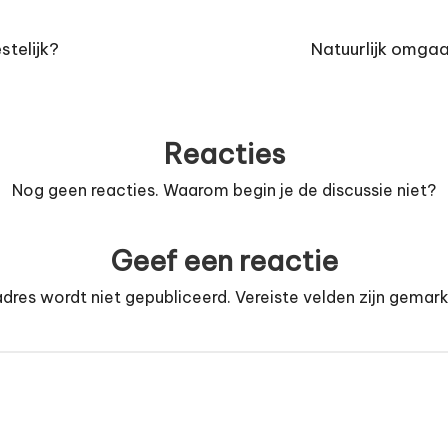
stelijk?
Natuurlijk omga
Reacties
Nog geen reacties. Waarom begin je de discussie niet?
Geef een reactie
dres wordt niet gepubliceerd.
Vereiste velden zijn gema