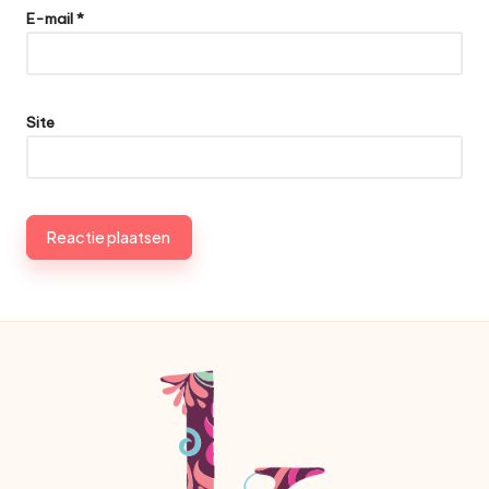
E-mail
*
Site