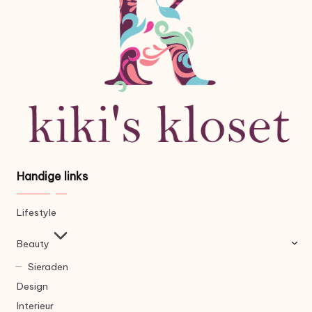
Handige links
Lifestyle
Beauty
Sieraden
Design
Interieur