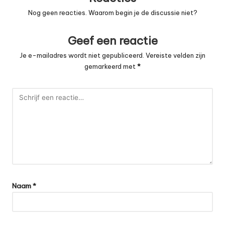
Nog geen reacties. Waarom begin je de discussie niet?
Geef een reactie
Je e-mailadres wordt niet gepubliceerd.
Vereiste velden zijn
gemarkeerd met
*
Naam
*