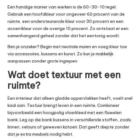
Een handige manier van werken is de 60-30-10 regel.
Gebruik een hoofdkleur voor ongeveer 60 procent van de
ruimte, een ondersteunende kleur voor 30 procent en een
accentkleur voor de overige 10 procent. Zo ontstaat er een
samenhangend geheel zonder dat het eentonig wordt.
Ben je onzeker? Begin met neutrale muren en voeg kleur toe
via accessoires, kussens en kunst. Zo kun je makkelijk
aanpassen zonder grote ingrepen.
Wat doet textuur met een
ruimte?
Een interieur dat alleen gladde oppervlakken heeft, voelt snel
kaal aan. Textuur brengt leven in een ruimte. Combineer
bijvoorbeeld een hoogpolig vloerkleed met een fluwelen
bank. Leg op die bank kussens in verschillende stoffen, zoals
linnen, velours of geweven katoen. Dat geeft diepte zonder
dat je extra meubels nodig hebt.