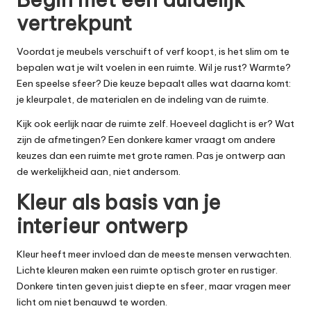
vertrekpunt
Voordat je meubels verschuift of verf koopt, is het slim om te
bepalen wat je wilt voelen in een ruimte. Wil je rust? Warmte?
Een speelse sfeer? Die keuze bepaalt alles wat daarna komt:
je kleurpalet, de materialen en de indeling van de ruimte.
Kijk ook eerlijk naar de ruimte zelf. Hoeveel daglicht is er? Wat
zijn de afmetingen? Een donkere kamer vraagt om andere
keuzes dan een ruimte met grote ramen. Pas je ontwerp aan
de werkelijkheid aan, niet andersom.
Kleur als basis van je
interieur ontwerp
Kleur heeft meer invloed dan de meeste mensen verwachten.
Lichte kleuren maken een ruimte optisch groter en rustiger.
Donkere tinten geven juist diepte en sfeer, maar vragen meer
licht om niet benauwd te worden.