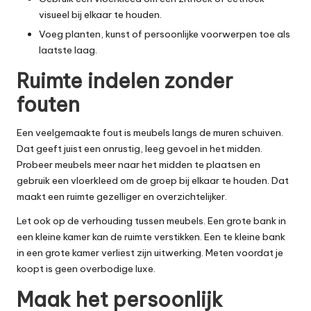
visueel bij elkaar te houden.
Voeg planten, kunst of persoonlijke voorwerpen toe als
laatste laag.
Ruimte indelen zonder
fouten
Een veelgemaakte fout is meubels langs de muren schuiven.
Dat geeft juist een onrustig, leeg gevoel in het midden.
Probeer meubels meer naar het midden te plaatsen en
gebruik een vloerkleed om de groep bij elkaar te houden. Dat
maakt een ruimte gezelliger en overzichtelijker.
Let ook op de verhouding tussen meubels. Een grote bank in
een kleine kamer kan de ruimte verstikken. Een te kleine bank
in een grote kamer verliest zijn uitwerking. Meten voordat je
koopt is geen overbodige luxe.
Maak het persoonlijk