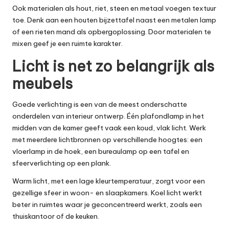
Ook materialen als hout, riet, steen en metaal voegen textuur
toe. Denk aan een houten bijzettafel naast een metalen lamp
of een rieten mand als opbergoplossing. Door materialen te
mixen geef je een ruimte karakter.
Licht is net zo belangrijk als
meubels
Goede verlichting is een van de meest onderschatte
onderdelen van interieur ontwerp. Één plafondlamp in het
midden van de kamer geeft vaak een koud, vlak licht. Werk
met meerdere lichtbronnen op verschillende hoogtes: een
vloerlamp in de hoek, een bureaulamp op een tafel en
sfeerverlichting op een plank.
Warm licht, met een lage kleurtemperatuur, zorgt voor een
gezellige sfeer in woon- en slaapkamers. Koel licht werkt
beter in ruimtes waar je geconcentreerd werkt, zoals een
thuiskantoor of de keuken.