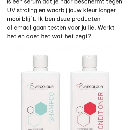
is een serum dat je haar beschermt tegen
UV straling en waarbij jouw kleur langer
mooi blijft. Ik ben deze producten
allemaal gaan testen voor jullie. Werkt
het en doet het wat het zegt?