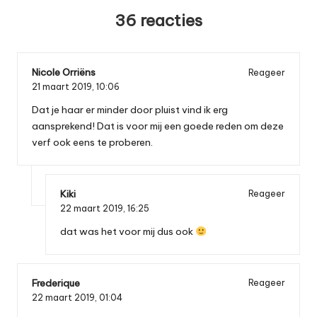
36 reacties
Nicole Orriëns
Reageer
21 maart 2019,
10:06
Dat je haar er minder door pluist vind ik erg
aansprekend! Dat is voor mij een goede reden om deze
verf ook eens te proberen.
Kiki
Reageer
22 maart 2019,
16:25
dat was het voor mij dus ook
Frederique
Reageer
22 maart 2019,
01:04