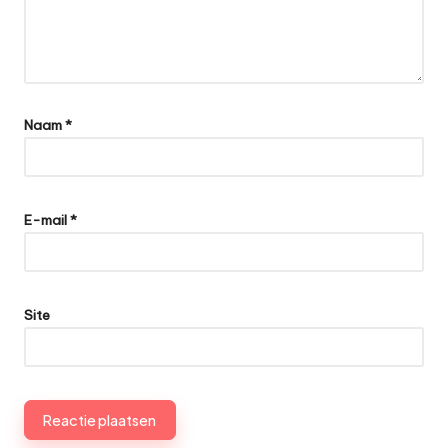
Naam
*
E-mail
*
Site