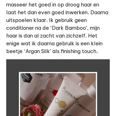
masseer het goed in op droog haar en
laat het dan even goed inwerken. Daarna
uitspoelen klaar. Ik gebruik geen
conditioner na de ‘Dark Bamboo’, mijn
haar is dan al zacht van zichzelf. Het
enige wat ik daarna gebruik is een klein
beetje ‘Argan Silk’ als finishing touch.