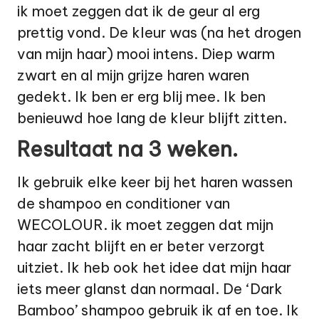
ik moet zeggen dat ik de geur al erg
prettig vond. De kleur was (na het drogen
van mijn haar) mooi intens. Diep warm
zwart en al mijn grijze haren waren
gedekt. Ik ben er erg blij mee. Ik ben
benieuwd hoe lang de kleur blijft zitten.
Resultaat na 3 weken.
Ik gebruik elke keer bij het haren wassen
de shampoo en conditioner van
WECOLOUR. ik moet zeggen dat mijn
haar zacht blijft en er beter verzorgt
uitziet. Ik heb ook het idee dat mijn haar
iets meer glanst dan normaal. De ‘Dark
Bamboo’ shampoo gebruik ik af en toe. Ik