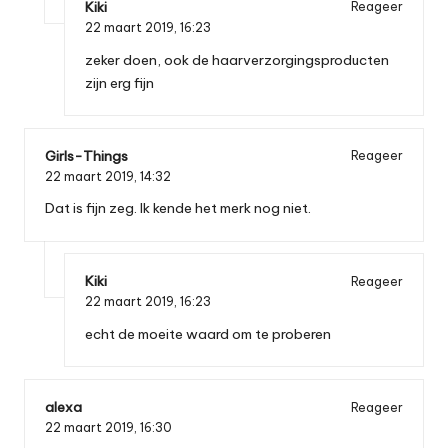
Kiki
Reageer
22 maart 2019,
16:23
zeker doen, ook de haarverzorgingsproducten
zijn erg fijn
Girls-Things
Reageer
22 maart 2019,
14:32
Dat is fijn zeg. Ik kende het merk nog niet.
Kiki
Reageer
22 maart 2019,
16:23
echt de moeite waard om te proberen
alexa
Reageer
22 maart 2019,
16:30