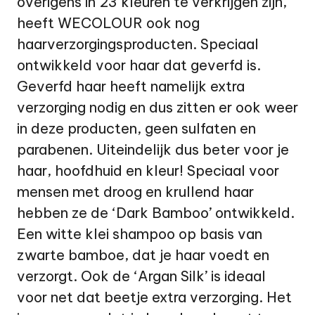
overigens in 23 kleuren te verkrijgen zijn,
heeft WECOLOUR ook nog
haarverzorgingsproducten. Speciaal
ontwikkeld voor haar dat geverfd is.
Geverfd haar heeft namelijk extra
verzorging nodig en dus zitten er ook weer
in deze producten, geen sulfaten en
parabenen. Uiteindelijk dus beter voor je
haar, hoofdhuid en kleur! Speciaal voor
mensen met droog en krullend haar
hebben ze de ‘Dark Bamboo’ ontwikkeld.
Een witte klei shampoo op basis van
zwarte bamboe, dat je haar voedt en
verzorgt. Ook de ‘Argan Silk’ is ideaal
voor net dat beetje extra verzorging. Het