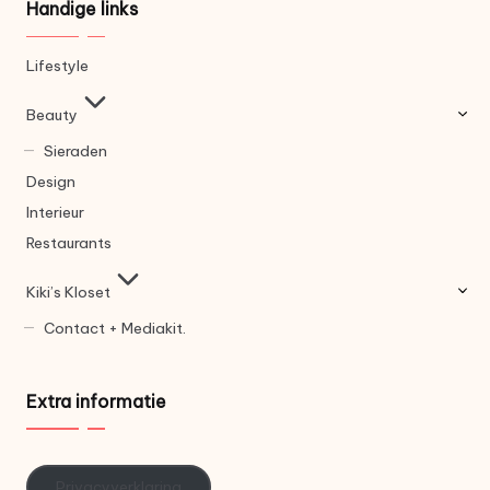
Handige links
Lifestyle
Beauty
Sieraden
Design
Interieur
Restaurants
Kiki’s Kloset
Contact + Mediakit.
Extra informatie
Privacyverklaring