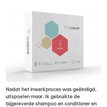
Nadat het inwerkproces was geëindigd,
uitspoelen maar. Ik gebruikte de
bijgeleverde shampoo en conditioner en