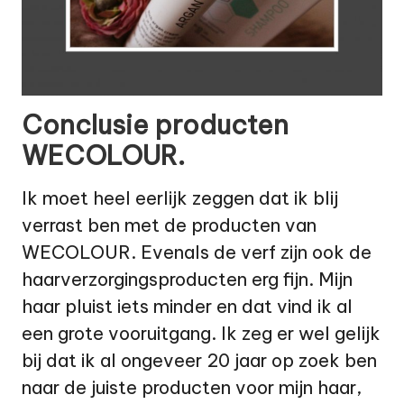
Conclusie producten
WECOLOUR.
Ik moet heel eerlijk zeggen dat ik blij
verrast ben met de producten van
WECOLOUR. Evenals de verf zijn ook de
haarverzorgingsproducten erg fijn. Mijn
haar pluist iets minder en dat vind ik al
een grote vooruitgang. Ik zeg er wel gelijk
bij dat ik al ongeveer 20 jaar op zoek ben
naar de juiste producten voor mijn haar,