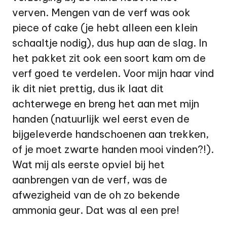
verven. Mengen van de verf was ook
piece of cake (je hebt alleen een klein
schaaltje nodig), dus hup aan de slag. In
het pakket zit ook een soort kam om de
verf goed te verdelen. Voor mijn haar vind
ik dit niet prettig, dus ik laat dit
achterwege en breng het aan met mijn
handen (natuurlijk wel eerst even de
bijgeleverde handschoenen aan trekken,
of je moet zwarte handen mooi vinden?!).
Wat mij als eerste opviel bij het
aanbrengen van de verf, was de
afwezigheid van de oh zo bekende
ammonia geur. Dat was al een pre!