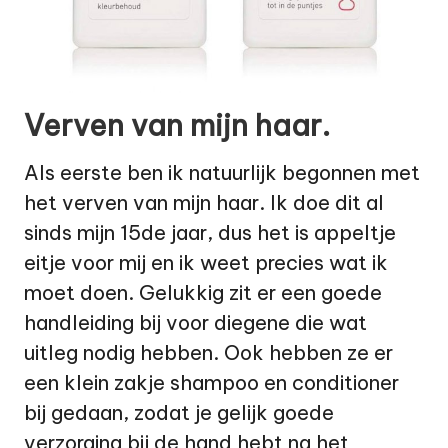
Verven van mijn haar.
Als eerste ben ik natuurlijk begonnen met
het verven van mijn haar. Ik doe dit al
sinds mijn 15de jaar, dus het is appeltje
eitje voor mij en ik weet precies wat ik
moet doen. Gelukkig zit er een goede
handleiding bij voor diegene die wat
uitleg nodig hebben. Ook hebben ze er
een klein zakje shampoo en conditioner
bij gedaan, zodat je gelijk goede
verzorging bij de hand hebt na het