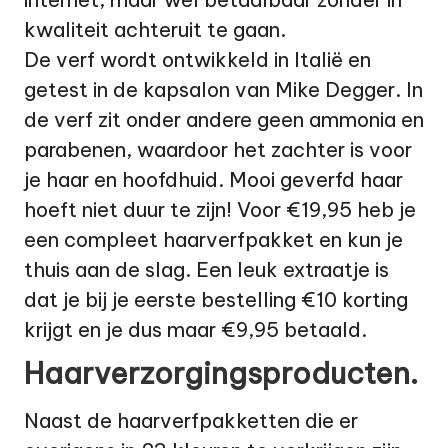
kwaliteit achteruit te gaan.
De verf wordt ontwikkeld in Italië en
getest in de kapsalon van Mike Degger. In
de verf zit onder andere geen ammonia en
parabenen, waardoor het zachter is voor
je haar en hoofdhuid. Mooi geverfd haar
hoeft niet duur te zijn! Voor €19,95 heb je
een compleet haarverfpakket en kun je
thuis aan de slag. Een leuk extraatje is
dat je bij je eerste bestelling €10 korting
krijgt en je dus maar €9,95 betaald.
Haarverzorgingsproducten.
Naast de haarverfpakketten die er