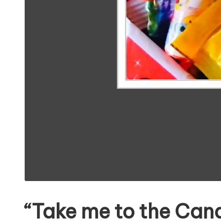
“Take me to the Can