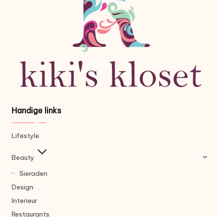
Handige links
Lifestyle
Beauty
Sieraden
Design
Interieur
Restaurants