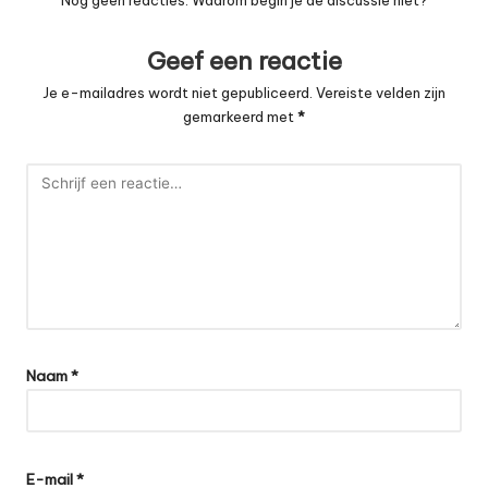
Geef een reactie
Je e-mailadres wordt niet gepubliceerd.
Vereiste velden zijn
gemarkeerd met
*
Naam
*
E-mail
*