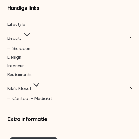
Handige links
Lifestyle
Beauty
Sieraden
Design
Interieur
Restaurants
Kiki’s Kloset
Contact + Mediakit.
Extra informatie