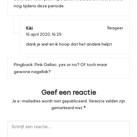
nog tijdens deze periode.
Kiki
Reageer
16 april 2020,
16:29
dank je wel en ik hoop dat het andere helpt
Pingback:
Pink Gellac, yes or no? Of toch maar
gewone nagellak?
Geef een reactie
Je e-mailadres wordt niet gepubliceerd.
Vereiste velden zijn
gemarkeerd met
*