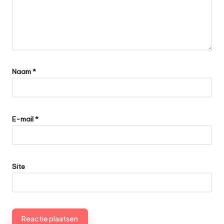
Naam
*
E-mail
*
Site