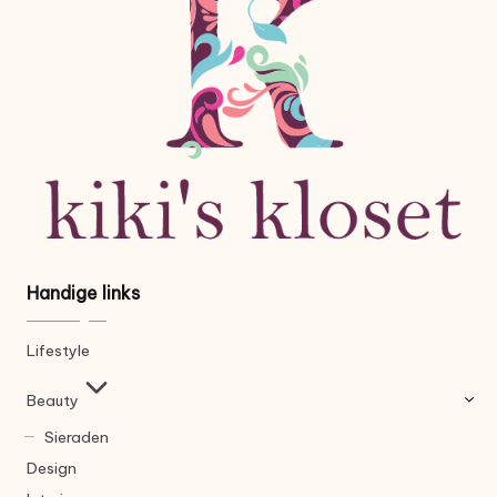
Handige links
Lifestyle
Beauty
Sieraden
Design