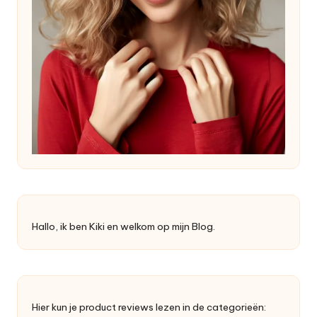
Hallo, ik ben Kiki en welkom op mijn Blog.
Hier kun je product reviews lezen in de categorieën: