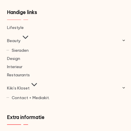
Handige links
Lifestyle
Beauty
Sieraden
Design
Interieur
Restaurants
Kiki’s Kloset
Contact + Mediakit.
Extra informatie