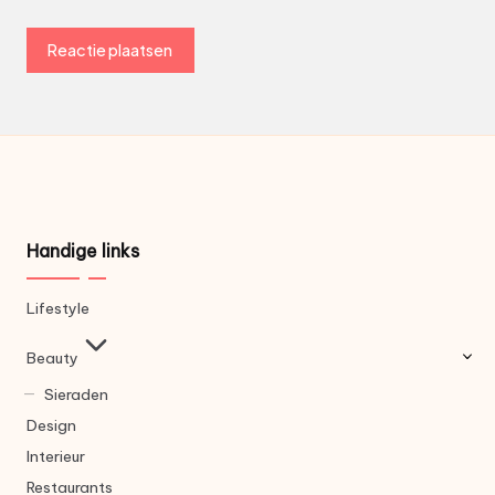
Handige links
Lifestyle
Beauty
Sieraden
Design
Interieur
Restaurants