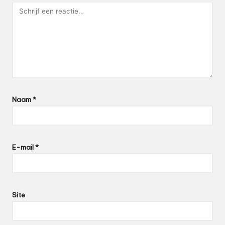
Naam
*
E-mail
*
Site