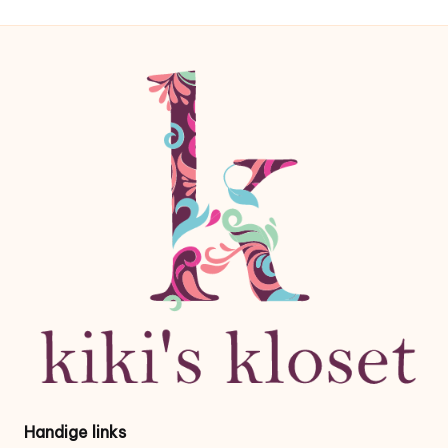
Handige links