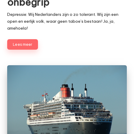
onbegrip
Depressie
: Wij Nederlanders zijn o zo tolerant. Wij zijn een
open en eerlijk volk, waar geen taboe’s bestaan! Ja, ja,
amehoela!
Lees meer