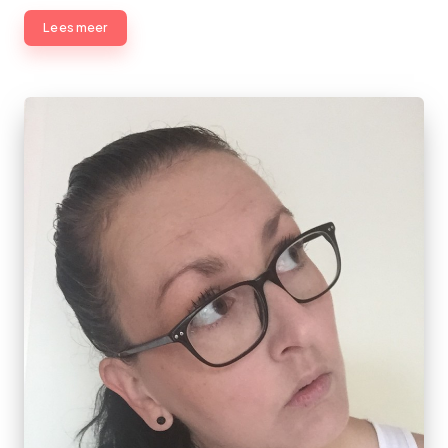
Lees meer