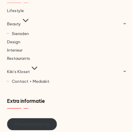
Lifestyle
Beauty
Sieraden
Design
Interieur
Restaurants
Kiki’s Kloset
Contact + Mediakit.
Extra informatie
Privacyverklaring