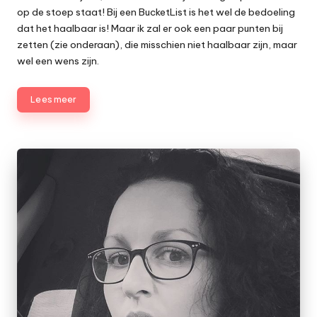
op de stoep staat! Bij een BucketList is het wel de bedoeling
dat het haalbaar is! Maar ik zal er ook een paar punten bij
zetten (zie onderaan), die misschien niet haalbaar zijn, maar
wel een wens zijn.
Lees meer